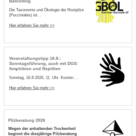
Barcoding
Die Taxonomie und Ökologie der Rostpilze
(Pucciniales) ist...
Hier erfahren Sie mehr >>
Veranstaltungstipp 16.8.:
Sonntagsführung, auch mit DGS:
Amphibien und Reptilien
Sonntag, 16.8.2026, 11 Uhr Kosten:...
Hier erfahren Sie mehr >>
Pilzberatung 2026
Wegen der anhaltenden Trockenheit
beginnt die diesjährige Pilzberatung