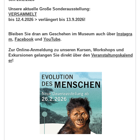
Unsere aktuelle Große Sonderausstellung:
VERSAMMELT
bis 12.4.2026 > verlängert bis 13.9.2026!
Bleiben Sie dran am Geschehen im Museum auch über
Instagra
m
,
Facebook
und
YouTube
.
Zur Online-Anmeldung zu unseren Kursen, Workshops und
Exkursionen gelangen Sie direkt über den
Veranstaltungskalend
er
!