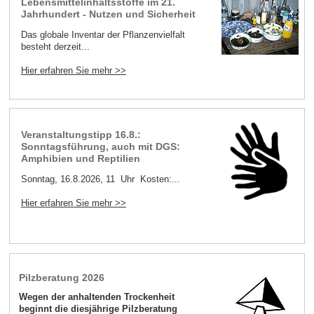
Lebensmittelinhaltsstoffe im 21.
Jahrhundert - Nutzen und Sicherheit
Das globale Inventar der Pflanzenvielfalt
besteht derzeit...
Hier erfahren Sie mehr >>
Veranstaltungstipp 16.8.:
Sonntagsführung, auch mit DGS:
Amphibien und Reptilien
Sonntag, 16.8.2026, 11 Uhr Kosten:...
Hier erfahren Sie mehr >>
Pilzberatung 2026
Wegen der anhaltenden Trockenheit
beginnt die diesjährige Pilzberatung