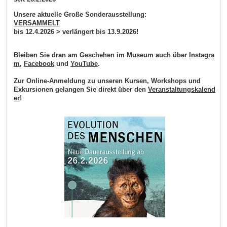
Unsere aktuelle Große Sonderausstellung:
VERSAMMELT
bis 12.4.2026 > verlängert bis 13.9.2026!
Bleiben Sie dran am Geschehen im Museum auch über
Instagra
m
,
Facebook
und
YouTube
.
Zur Online-Anmeldung zu unseren Kursen, Workshops und
Exkursionen gelangen Sie direkt über den
Veranstaltungskalend
er
!