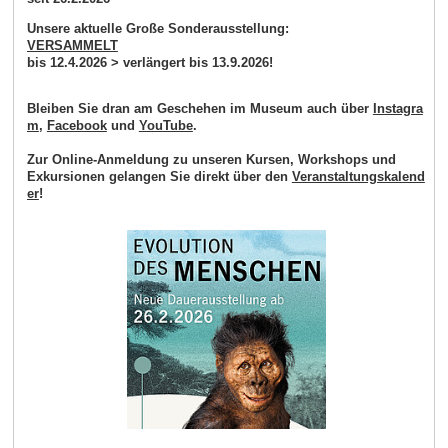
Unsere aktuelle Große Sonderausstellung:
VERSAMMELT
bis 12.4.2026 > verlängert bis 13.9.2026!
Bleiben Sie dran am Geschehen im Museum auch über
Instagra
m
,
Facebook
und
YouTube
.
Zur Online-Anmeldung zu unseren Kursen, Workshops und
Exkursionen gelangen Sie direkt über den
Veranstaltungskalend
er
!