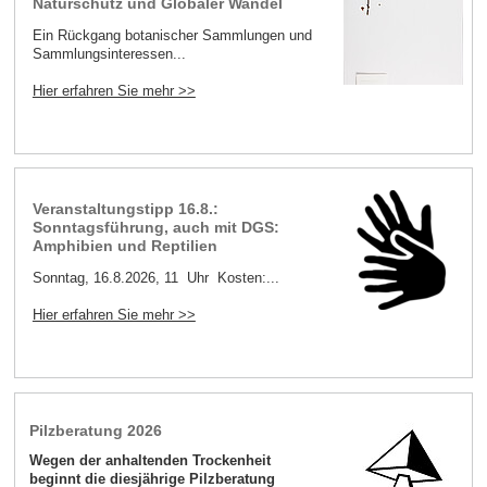
Naturschutz und Globaler Wandel
Ein Rückgang botanischer Sammlungen und
Sammlungsinteressen...
Hier erfahren Sie mehr >>
Veranstaltungstipp 16.8.:
Sonntagsführung, auch mit DGS:
Amphibien und Reptilien
Sonntag, 16.8.2026, 11 Uhr Kosten:...
Hier erfahren Sie mehr >>
Pilzberatung 2026
Wegen der anhaltenden Trockenheit
beginnt die diesjährige Pilzberatung