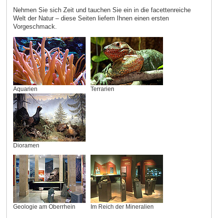
Nehmen Sie sich Zeit und tauchen Sie ein in die facettenreiche
Welt der Natur – diese Seiten liefern Ihnen einen ersten
Vorgeschmack.
Aquarien
Terrarien
Dioramen
Geologie am Oberrhein
Im Reich der Mineralien