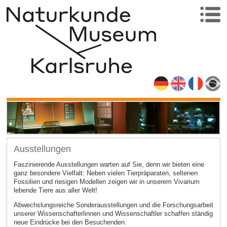
Ausstellungen
Faszinierende Ausstellungen warten auf Sie, denn wir bieten eine
ganz besondere Vielfalt: Neben vielen Tierpräparaten, seltenen
Fossilien und riesigen Modellen zeigen wir in unserem Vivarium
lebende Tiere aus aller Welt!
Abwechslungsreiche Sonderausstellungen und die Forschungsarbeit
unserer Wissenschafterlinnen und Wissenschaftler schaffen ständig
neue Eindrücke bei den Besuchenden.