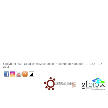
Copyright 2020 Staatliches Museum für Naturkunde Karlsruhe
0721/175
2111