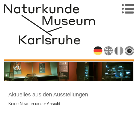
Aktuelles aus den Ausstellungen
Keine News in dieser Ansicht.