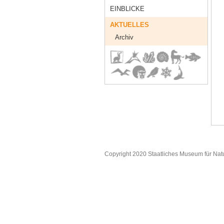
EINBLICKE
AKTUELLES
Archiv
Copyright 2020 Staatliches Museum für Nat