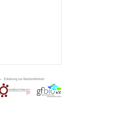
Erklärung zur Barrierefreiheit