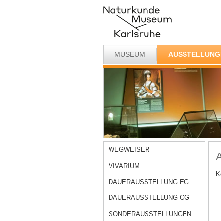
MUSEUM
AUSSTELLUNG
WEGWEISER
A
VIVARIUM
K
DAUERAUSSTELLUNG EG
DAUERAUSSTELLUNG OG
SONDERAUSSTELLUNGEN