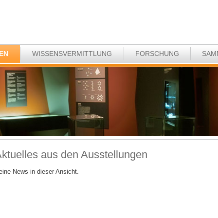
EN
WISSENSVERMITTLUNG
FORSCHUNG
SAM
ktuelles aus den Ausstellungen
eine News in dieser Ansicht.