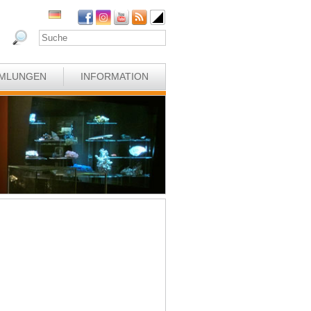
MLUNGEN
INFORMATION