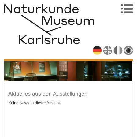
Aktuelles aus den Ausstellungen
Keine News in dieser Ansicht.