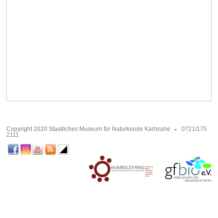
Copyright 2020 Staatliches Museum für Naturkunde Karlsruhe
0721/175
2111