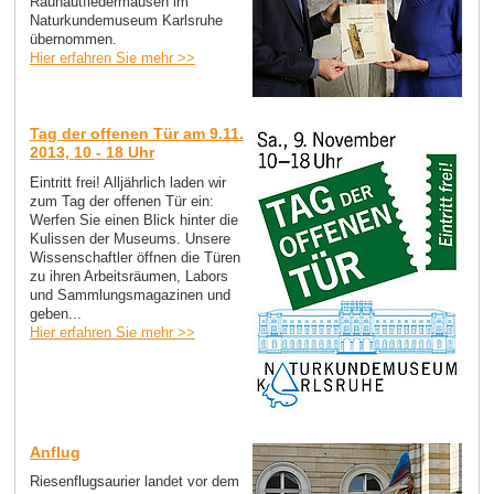
Rauhautfledermäusen im
Naturkundemuseum Karlsruhe
übernommen.
Hier erfahren Sie mehr >>
Tag der offenen Tür am 9.11.
2013, 10 - 18 Uhr
Eintritt frei! Alljährlich laden wir
zum Tag der offenen Tür ein:
Werfen Sie einen Blick hinter die
Kulissen der Museums. Unsere
Wissenschaftler öffnen die Türen
zu ihren Arbeitsräumen, Labors
und Sammlungsmagazinen und
geben...
Hier erfahren Sie mehr >>
Anflug
Riesenflugsaurier landet vor dem