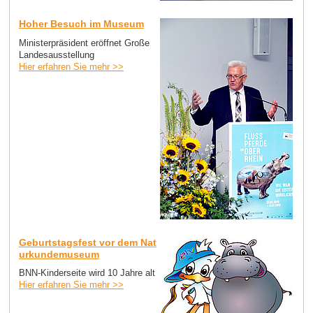
Hoher Besuch im Museum
Ministerpräsident eröffnet Große
Landesausstellung
Hier erfahren Sie mehr >>
Geburtstagsfest vor dem Nat
urkundemuseum
BNN-Kinderseite wird 10 Jahre alt
Hier erfahren Sie mehr >>