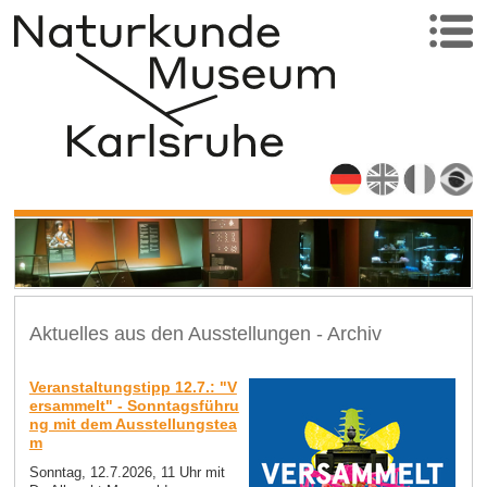
Aktuelles aus den Ausstellungen - Archiv
Veranstaltungstipp 12.7.: "V
ersammelt" - Sonntagsführu
ng mit dem Ausstellungstea
m
Sonntag, 12.7.2026, 11 Uhr mit