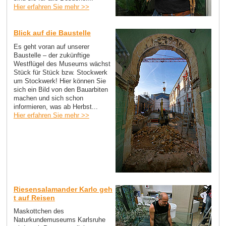
Hier erfahren Sie mehr >>
Blick auf die Baustelle
Es geht voran auf unserer
Baustelle – der zukünftige
Westflügel des Museums wächst
Stück für Stück bzw. Stockwerk
um Stockwerk! Hier können Sie
sich ein Bild von den Bauarbiten
machen und sich schon
informieren, was ab Herbst...
Hier erfahren Sie mehr >>
Riesensalamander Karlo geh
t auf Reisen
Maskottchen des
Naturkundemuseums Karlsruhe