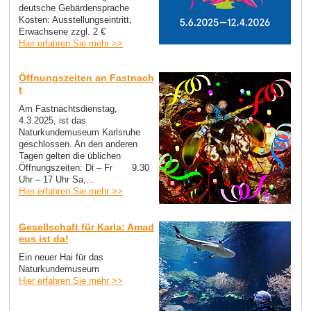
deutsche Gebärdensprache
Kosten: Ausstellungseintritt,
Erwachsene zzgl. 2 €
Hier erfahren Sie mehr >>
Öffnungszeiten an Fastnach
t
Am Fastnachtsdienstag,
4.3.2025, ist das
Naturkundemuseum Karlsruhe
geschlossen. An den anderen
Tagen gelten die üblichen
Öffnungszeiten: Di – Fr 9.30
Uhr – 17 Uhr Sa,...
Hier erfahren Sie mehr >>
Gesellschaft für Karla: Amad
eus ist da!
Ein neuer Hai für das
Naturkundemuseum
Hier erfahren Sie mehr >>