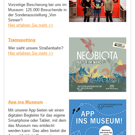
Vorzeitige Bescherung bei uns im
Museum: 125.000 Besuchende in
der Sonderausstellung „Von
Sinnen“!
Hier erfahren Sie mehr >>
Tramspotting
Wer sieht unsere Straßenbahn?
Hier erfahren Sie mehr >>
App ins Museum
Mit unserer App bieten wir einen
digitalen Begleiter für das eigene
Smartphone oder Tablet, mit dem
das Museum neu entdeckt
werden kann. Das alles bietet die