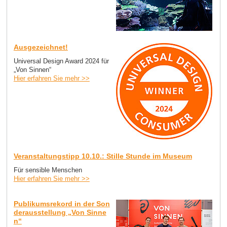
Ausgezeichnet!
Universal Design Award 2024 für
„Von Sinnen“
Hier erfahren Sie mehr >>
Veranstaltungstipp 10.10.: Stille Stunde im Museum
Für sensible Menschen
Hier erfahren Sie mehr >>
Publikumsrekord in der Son
derausstellung „Von Sinne
n“