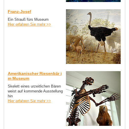
Franz-Josef
Ein Strauß fürs Museum
Hier erfahren Sie mehr >>
Amerikanischer Riesenbär i
m Museum
Skelett eines urzeitlichen Bären
weist auf kommende Ausstellung
hin
Hier erfahren Sie mehr >>