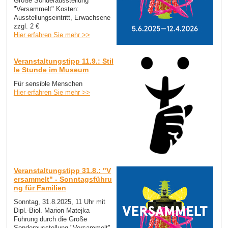
Große Sonderausstellung
"Versammelt" Kosten:
Ausstellungseintritt, Erwachsene
zzgl. 2 €
Hier erfahren Sie mehr >>
Veranstaltungstipp 11.9.: Stil
le Stunde im Museum
Für sensible Menschen
Hier erfahren Sie mehr >>
Veranstaltungstipp 31.8.: "V
ersammelt" - Sonntagsführu
ng für Familien
Sonntag, 31.8.2025, 11 Uhr mit
Dipl.-Biol. Marion Matejka
Führung durch die Große
Sonderausstellung "Versammelt"