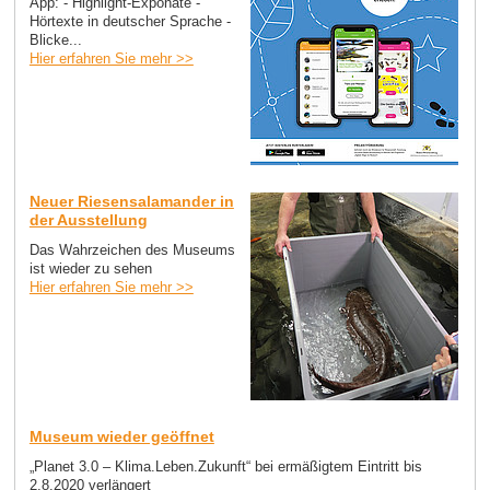
App: - Highlight-Exponate -
Hörtexte in deutscher Sprache -
Blicke...
Hier erfahren Sie mehr >>
Neuer Riesensalamander in
der Ausstellung
Das Wahrzeichen des Museums
ist wieder zu sehen
Hier erfahren Sie mehr >>
Museum wieder geöffnet
„Planet 3.0 – Klima.Leben.Zukunft“ bei ermäßigtem Eintritt bis
2.8.2020 verlängert