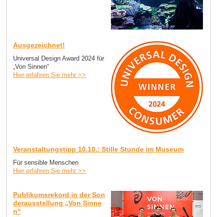
Ausgezeichnet!
Universal Design Award 2024 für
„Von Sinnen“
Hier erfahren Sie mehr >>
Veranstaltungstipp 10.10.: Stille Stunde im Museum
Für sensible Menschen
Hier erfahren Sie mehr >>
Publikumsrekord in der Son
derausstellung „Von Sinne
n“