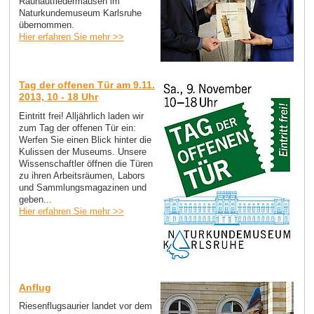
Rauhautfledermäusen im
Naturkundemuseum Karlsruhe
übernommen.
Hier erfahren Sie mehr >>
Tag der offenen Tür am 9.11.
2013, 10 - 18 Uhr
Eintritt frei! Alljährlich laden wir
zum Tag der offenen Tür ein:
Werfen Sie einen Blick hinter die
Kulissen der Museums. Unsere
Wissenschaftler öffnen die Türen
zu ihren Arbeitsräumen, Labors
und Sammlungsmagazinen und
geben...
Hier erfahren Sie mehr >>
Anflug
Riesenflugsaurier landet vor dem