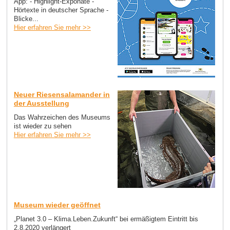
App: - Highlight-Exponate -
Hörtexte in deutscher Sprache -
Blicke...
Hier erfahren Sie mehr >>
Neuer Riesensalamander in
der Ausstellung
Das Wahrzeichen des Museums
ist wieder zu sehen
Hier erfahren Sie mehr >>
Museum wieder geöffnet
„Planet 3.0 – Klima.Leben.Zukunft“ bei ermäßigtem Eintritt bis
2.8.2020 verlängert