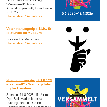
Große Sonderausstellung
"Versammelt" Kosten:
Ausstellungseintritt, Erwachsene
zzgl. 2 €
Hier erfahren Sie mehr >>
Veranstaltungstipp 11.9.: Stil
le Stunde im Museum
Für sensible Menschen
Hier erfahren Sie mehr >>
Veranstaltungstipp 31.8.: "V
ersammelt" - Sonntagsführu
ng für Familien
Sonntag, 31.8.2025, 11 Uhr mit
Dipl.-Biol. Marion Matejka
Führung durch die Große
Sonderausstellung "Versammelt"