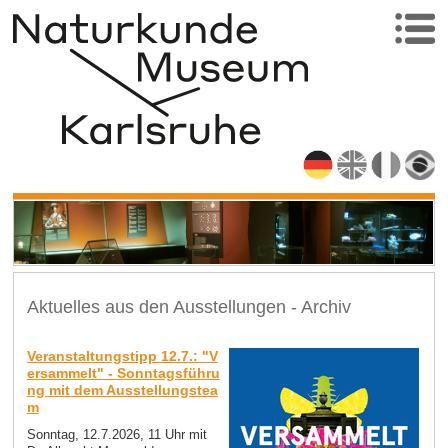
Aktuelles aus den Ausstellungen - Archiv
Veranstaltungstipp 12.7.: "V
ersammelt" - Sonntagsführu
ng mit dem Ausstellungstea
m
Sonntag, 12.7.2026, 11 Uhr mit