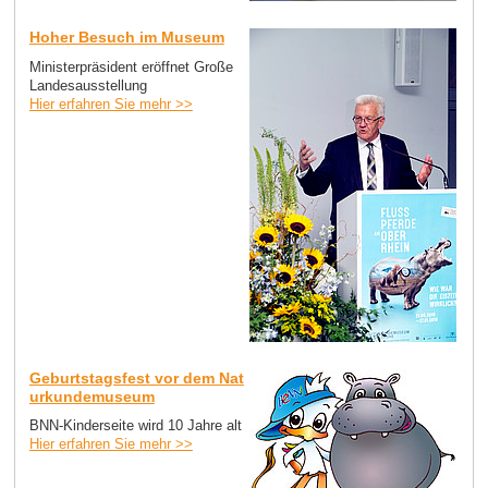
Hoher Besuch im Museum
Ministerpräsident eröffnet Große
Landesausstellung
Hier erfahren Sie mehr >>
Geburtstagsfest vor dem Nat
urkundemuseum
BNN-Kinderseite wird 10 Jahre alt
Hier erfahren Sie mehr >>