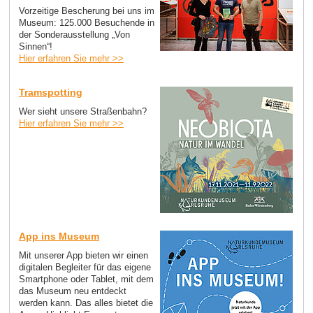
Vorzeitige Bescherung bei uns im
Museum: 125.000 Besuchende in
der Sonderausstellung „Von
Sinnen“!
Hier erfahren Sie mehr >>
Tramspotting
Wer sieht unsere Straßenbahn?
Hier erfahren Sie mehr >>
App ins Museum
Mit unserer App bieten wir einen
digitalen Begleiter für das eigene
Smartphone oder Tablet, mit dem
das Museum neu entdeckt
werden kann. Das alles bietet die