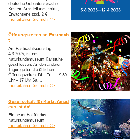
deutsche Gebärdensprache
Kosten: Ausstellungseintritt,
Erwachsene zzgl. 2 €
Hier erfahren Sie mehr >>
Öffnungszeiten an Fastnach
t
Am Fastnachtsdienstag,
4.3.2025, ist das
Naturkundemuseum Karlsruhe
geschlossen. An den anderen
Tagen gelten die üblichen
Öffnungszeiten: Di – Fr 9.30
Uhr – 17 Uhr Sa,...
Hier erfahren Sie mehr >>
Gesellschaft für Karla: Amad
eus ist da!
Ein neuer Hai für das
Naturkundemuseum
Hier erfahren Sie mehr >>