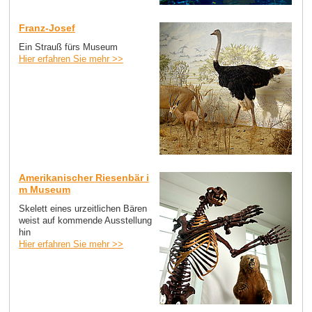
Franz-Josef
Ein Strauß fürs Museum
Hier erfahren Sie mehr >>
Amerikanischer Riesenbär i
m Museum
Skelett eines urzeitlichen Bären
weist auf kommende Ausstellung
hin
Hier erfahren Sie mehr >>