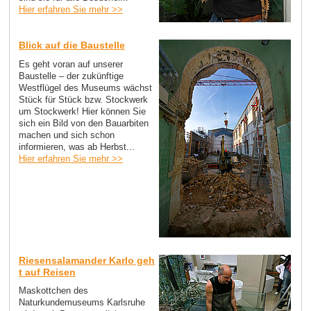
Hier erfahren Sie mehr >>
Blick auf die Baustelle
Es geht voran auf unserer
Baustelle – der zukünftige
Westflügel des Museums wächst
Stück für Stück bzw. Stockwerk
um Stockwerk! Hier können Sie
sich ein Bild von den Bauarbiten
machen und sich schon
informieren, was ab Herbst...
Hier erfahren Sie mehr >>
Riesensalamander Karlo geh
t auf Reisen
Maskottchen des
Naturkundemuseums Karlsruhe