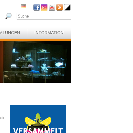
MLUNGEN
INFORMATION
die