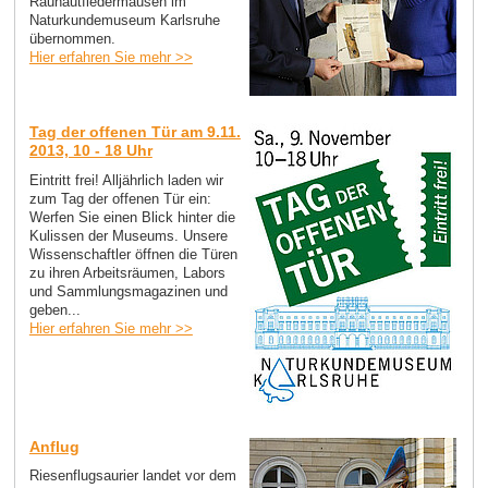
Rauhautfledermäusen im
Naturkundemuseum Karlsruhe
übernommen.
Hier erfahren Sie mehr >>
Tag der offenen Tür am 9.11.
2013, 10 - 18 Uhr
Eintritt frei! Alljährlich laden wir
zum Tag der offenen Tür ein:
Werfen Sie einen Blick hinter die
Kulissen der Museums. Unsere
Wissenschaftler öffnen die Türen
zu ihren Arbeitsräumen, Labors
und Sammlungsmagazinen und
geben...
Hier erfahren Sie mehr >>
Anflug
Riesenflugsaurier landet vor dem