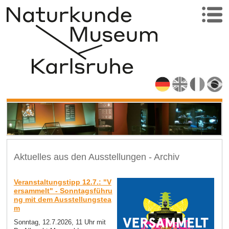
Aktuelles aus den Ausstellungen - Archiv
Veranstaltungstipp 12.7.: "V
ersammelt" - Sonntagsführu
ng mit dem Ausstellungstea
m
Sonntag, 12.7.2026, 11 Uhr mit