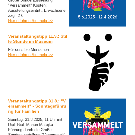
Große Sonderausstellung
"Versammelt" Kosten:
Ausstellungseintritt, Erwachsene
zzgl. 2 €
Hier erfahren Sie mehr >>
Veranstaltungstipp 11.9.: Stil
le Stunde im Museum
Für sensible Menschen
Hier erfahren Sie mehr >>
Veranstaltungstipp 31.8.: "V
ersammelt" - Sonntagsführu
ng für Familien
Sonntag, 31.8.2025, 11 Uhr mit
Dipl.-Biol. Marion Matejka
Führung durch die Große
Sonderausstellung "Versammelt"