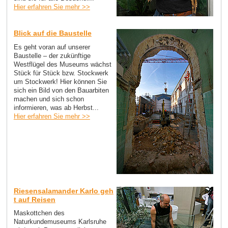
Hier erfahren Sie mehr >>
Blick auf die Baustelle
Es geht voran auf unserer
Baustelle – der zukünftige
Westflügel des Museums wächst
Stück für Stück bzw. Stockwerk
um Stockwerk! Hier können Sie
sich ein Bild von den Bauarbiten
machen und sich schon
informieren, was ab Herbst...
Hier erfahren Sie mehr >>
Riesensalamander Karlo geh
t auf Reisen
Maskottchen des
Naturkundemuseums Karlsruhe