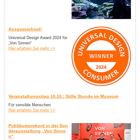
Ausgezeichnet!
Universal Design Award 2024 für
„Von Sinnen“
Hier erfahren Sie mehr >>
Veranstaltungstipp 10.10.: Stille Stunde im Museum
Für sensible Menschen
Hier erfahren Sie mehr >>
Publikumsrekord in der Son
derausstellung „Von Sinne
n“