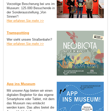
Vorzeitige Bescherung bei uns im
Museum: 125.000 Besuchende in
der Sonderausstellung „Von
Sinnen“!
Hier erfahren Sie mehr >>
Tramspotting
Wer sieht unsere Straßenbahn?
Hier erfahren Sie mehr >>
App ins Museum
Mit unserer App bieten wir einen
digitalen Begleiter für das eigene
Smartphone oder Tablet, mit dem
das Museum neu entdeckt
werden kann. Das alles bietet die