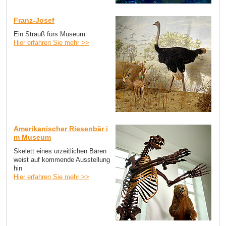
Franz-Josef
Ein Strauß fürs Museum
Hier erfahren Sie mehr >>
Amerikanischer Riesenbär i
m Museum
Skelett eines urzeitlichen Bären
weist auf kommende Ausstellung
hin
Hier erfahren Sie mehr >>