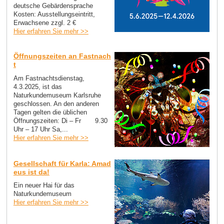
deutsche Gebärdensprache
Kosten: Ausstellungseintritt,
Erwachsene zzgl. 2 €
Hier erfahren Sie mehr >>
Öffnungszeiten an Fastnach
t
Am Fastnachtsdienstag,
4.3.2025, ist das
Naturkundemuseum Karlsruhe
geschlossen. An den anderen
Tagen gelten die üblichen
Öffnungszeiten: Di – Fr 9.30
Uhr – 17 Uhr Sa,...
Hier erfahren Sie mehr >>
Gesellschaft für Karla: Amad
eus ist da!
Ein neuer Hai für das
Naturkundemuseum
Hier erfahren Sie mehr >>