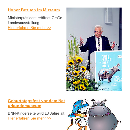
Hoher Besuch im Museum
Ministerpräsident eröffnet Große
Landesausstellung
Hier erfahren Sie mehr >>
Geburtstagsfest vor dem Nat
urkundemuseum
BNN-Kinderseite wird 10 Jahre alt
Hier erfahren Sie mehr >>