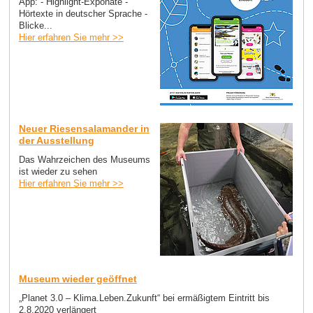
App: - Highlight-Exponate -
Hörtexte in deutscher Sprache -
Blicke...
Hier erfahren Sie mehr >>
Neuer Riesensalamander in
der Ausstellung
Das Wahrzeichen des Museums
ist wieder zu sehen
Hier erfahren Sie mehr >>
Museum wieder geöffnet
„Planet 3.0 – Klima.Leben.Zukunft“ bei ermäßigtem Eintritt bis
2.8.2020 verlängert