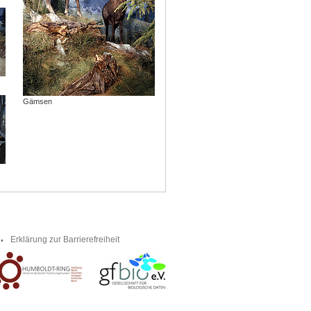
Gämsen
Erklärung zur Barrierefreiheit