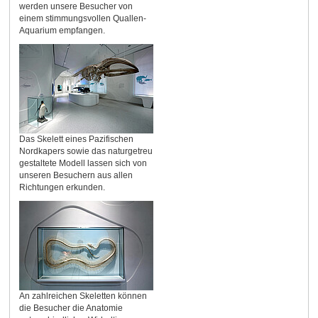
werden unsere Besucher von
einem stimmungsvollen Quallen-
Aquarium empfangen.
Das Skelett eines Pazifischen
Nordkapers sowie das naturgetreu
gestaltete Modell lassen sich von
unseren Besuchern aus allen
Richtungen erkunden.
An zahlreichen Skeletten können
die Besucher die Anatomie