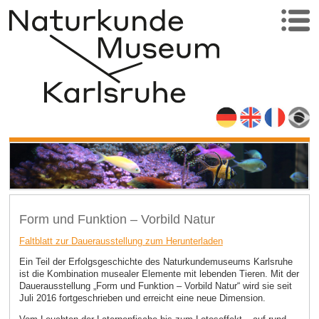
Form und Funktion – Vorbild Natur
Faltblatt zur Dauerausstellung zum Herunterladen
Ein Teil der Erfolgsgeschichte des Naturkundemuseums Karlsruhe
ist die Kombination musealer Elemente mit lebenden Tieren. Mit der
Dauerausstellung „Form und Funktion – Vorbild Natur“ wird sie seit
Juli 2016 fortgeschrieben und erreicht eine neue Dimension.