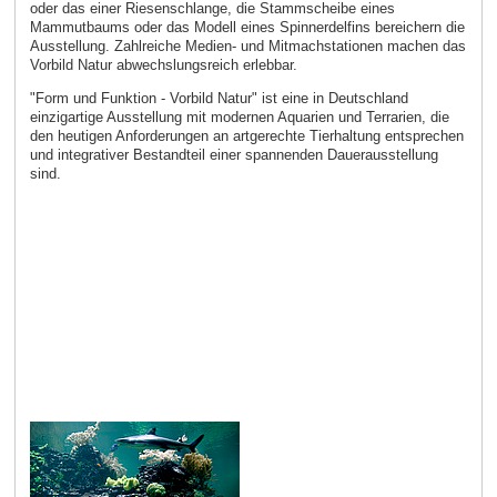
oder das einer Riesenschlange, die Stammscheibe eines
Mammutbaums oder das Modell eines Spinnerdelfins bereichern die
Ausstellung. Zahlreiche Medien- und Mitmachstationen machen das
Vorbild Natur abwechslungsreich erlebbar.
"Form und Funktion - Vorbild Natur" ist eine in Deutschland
einzigartige Ausstellung mit modernen Aquarien und Terrarien, die
den heutigen Anforderungen an artgerechte Tierhaltung entsprechen
und integrativer Bestandteil einer spannenden Dauerausstellung
sind.