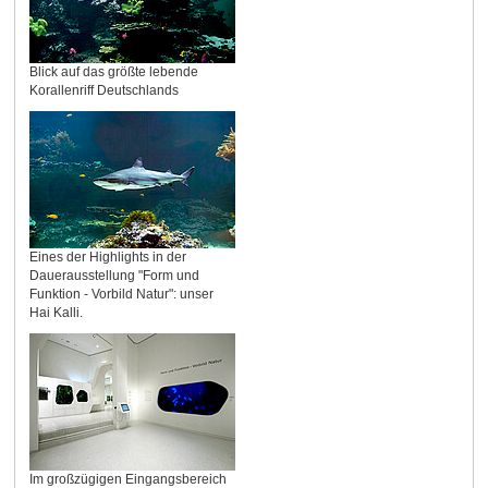
Blick auf das größte lebende
Korallenriff Deutschlands
Eines der Highlights in der
Dauerausstellung "Form und
Funktion - Vorbild Natur": unser
Hai Kalli.
Im großzügigen Eingangsbereich