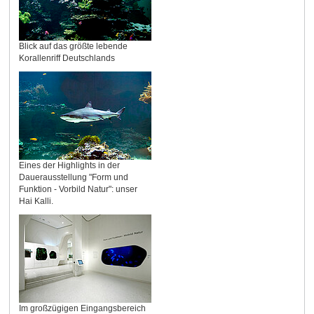
Blick auf das größte lebende
Korallenriff Deutschlands
Eines der Highlights in der
Dauerausstellung "Form und
Funktion - Vorbild Natur": unser
Hai Kalli.
Im großzügigen Eingangsbereich