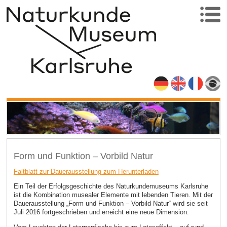
Form und Funktion – Vorbild Natur
Faltblatt zur Dauerausstellung zum Herunterladen
Ein Teil der Erfolgsgeschichte des Naturkundemuseums Karlsruhe
ist die Kombination musealer Elemente mit lebenden Tieren. Mit der
Dauerausstellung „Form und Funktion – Vorbild Natur“ wird sie seit
Juli 2016 fortgeschrieben und erreicht eine neue Dimension.