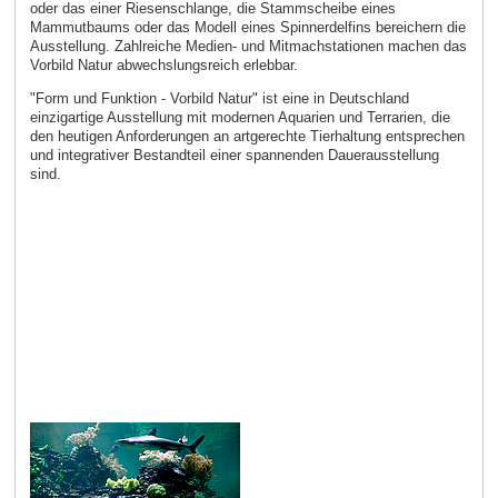
oder das einer Riesenschlange, die Stammscheibe eines
Mammutbaums oder das Modell eines Spinnerdelfins bereichern die
Ausstellung. Zahlreiche Medien- und Mitmachstationen machen das
Vorbild Natur abwechslungsreich erlebbar.
"Form und Funktion - Vorbild Natur" ist eine in Deutschland
einzigartige Ausstellung mit modernen Aquarien und Terrarien, die
den heutigen Anforderungen an artgerechte Tierhaltung entsprechen
und integrativer Bestandteil einer spannenden Dauerausstellung
sind.