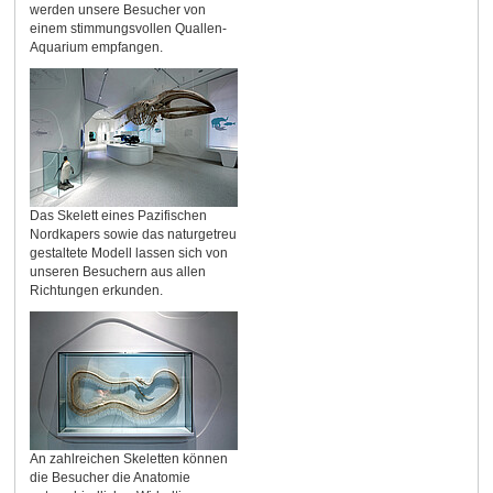
werden unsere Besucher von
einem stimmungsvollen Quallen-
Aquarium empfangen.
Das Skelett eines Pazifischen
Nordkapers sowie das naturgetreu
gestaltete Modell lassen sich von
unseren Besuchern aus allen
Richtungen erkunden.
An zahlreichen Skeletten können
die Besucher die Anatomie