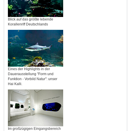
Blick auf das größte lebende
Korallenriff Deutschlands
Eines der Highlights in der
Dauerausstellung "Form und
Funktion - Vorbild Natur": unser
Hai Kalli.
Im großzügigen Eingangsbereich