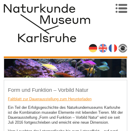
Form und Funktion – Vorbild Natur
Faltblatt zur Dauerausstellung zum Herunterladen
Ein Teil der Erfolgsgeschichte des Naturkundemuseums Karlsruhe
ist die Kombination musealer Elemente mit lebenden Tieren. Mit der
Dauerausstellung „Form und Funktion – Vorbild Natur“ wird sie seit
Juli 2016 fortgeschrieben und erreicht eine neue Dimension.