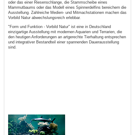
oder das einer Riesenschlange, die Stammscheibe eines
Mammutbaums oder das Modell eines Spinnerdelfins bereichern die
Ausstellung. Zahlreiche Medien- und Mitmachstationen machen das
Vorbild Natur abwechslungsreich erlebbar.
"Form und Funktion - Vorbild Natur" ist eine in Deutschland
einzigartige Ausstellung mit modernen Aquarien und Terrarien, die
den heutigen Anforderungen an artgerechte Tierhaltung entsprechen
und integrativer Bestandteil einer spannenden Dauerausstellung
sind.