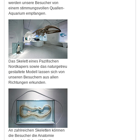
werden unsere Besucher von
einem stimmungsvollen Quallen-
Aquarium empfangen.
Das Skelett eines Pazifischen
Nordkapers sowie das naturgetreu
gestaltete Modell lassen sich von
unseren Besuchern aus allen
Richtungen erkunden.
An zahlreichen Skeletten können
die Besucher die Anatomie