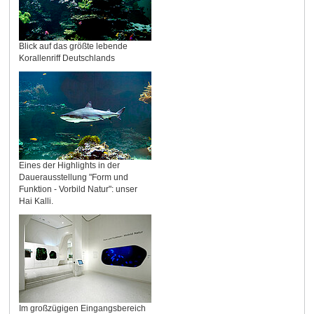
Blick auf das größte lebende
Korallenriff Deutschlands
Eines der Highlights in der
Dauerausstellung "Form und
Funktion - Vorbild Natur": unser
Hai Kalli.
Im großzügigen Eingangsbereich