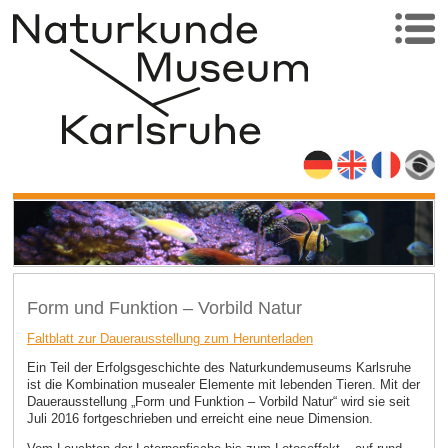
Form und Funktion – Vorbild Natur
Faltblatt zur Dauerausstellung zum Herunterladen
Ein Teil der Erfolgsgeschichte des Naturkundemuseums Karlsruhe
ist die Kombination musealer Elemente mit lebenden Tieren. Mit der
Dauerausstellung „Form und Funktion – Vorbild Natur“ wird sie seit
Juli 2016 fortgeschrieben und erreicht eine neue Dimension.