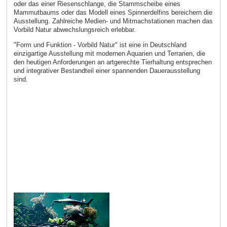
oder das einer Riesenschlange, die Stammscheibe eines
Mammutbaums oder das Modell eines Spinnerdelfins bereichern die
Ausstellung. Zahlreiche Medien- und Mitmachstationen machen das
Vorbild Natur abwechslungsreich erlebbar.
"Form und Funktion - Vorbild Natur" ist eine in Deutschland
einzigartige Ausstellung mit modernen Aquarien und Terrarien, die
den heutigen Anforderungen an artgerechte Tierhaltung entsprechen
und integrativer Bestandteil einer spannenden Dauerausstellung
sind.