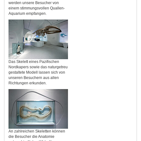
werden unsere Besucher von
einem stimmungsvollen Quallen-
Aquarium empfangen.
Das Skelett eines Pazifischen
Nordkapers sowie das naturgetreu
gestaltete Modell lassen sich von
unseren Besuchern aus allen
Richtungen erkunden.
An zahlreichen Skeletten können
die Besucher die Anatomie