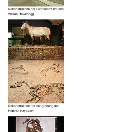
Rekonstruktion der Landschaft um den
Vulkan Höwenegg
Rekonstruktion der Ausgrabung des
Huftiers
Hipparion