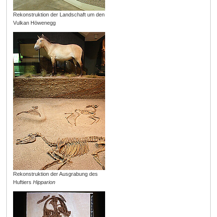
Rekonstruktion der Landschaft um den
Vulkan Höwenegg
Rekonstruktion der Ausgrabung des
Huftiers
Hipparion