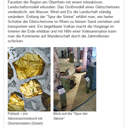
Facetten der Region am Oberrhein mit einem interaktiven
Landschaftsmodell erkunden. Das Großmodell eines Gletschertores
verdeutlicht, wie Wasser, Wind und Eis die Landschaft ständig
verändern. Entlang der "Spur der Steine" erfährt man, wie harter
Schotter der Gletscherzone im Rhein zu feinem Sand zerrieben und
transportiert wird. Ein begehbarer Vulkan macht die Vorgänge im
Inneren der Erde erlebbar und mit Hilfe einer Videoanimation kann
man die Kontinente auf Wanderschaft durch die Jahrmillionen
schicken.
Pallasit – ein
Blick auf die "Spur der
Steineisenmeteorit mit
Steine"
Olivinkristallen (Detail)