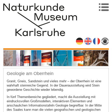
Geologie am Oberrhein
Granit, Gneis, Sandstein und vieles mehr – der Oberrhein ist eine
wahrhaft steinreiche Gegend. In der Dauerausstellung wird Stein
gewordene Geschichte wieder lebendig.
In fünf Themenbereiche gegliedert, macht die Ausstellung mit
eindrucksvollen Großmodellen, interaktiven Elementen und
anschaulichen Informationstafeln Geologie begreifbar. In der Mitte
des Saales kann man die vielen geografischen und geologischen