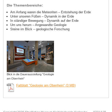
Die Themenbereiche:
Am Anfang waren die Meteoriten – Entstehung der Erde
Unter unseren Füßen – Dynamik in der Erde
In ständiger Bewegung – Dynamik auf der Erde
Um uns herum – Angewandte Geologie
Steine im Blick – geologische Forschung
Blick in die Dauerausstellung "Geologie
am Oberrhein"
Faltblatt "Geologie am Oberrhein" (3 MB)