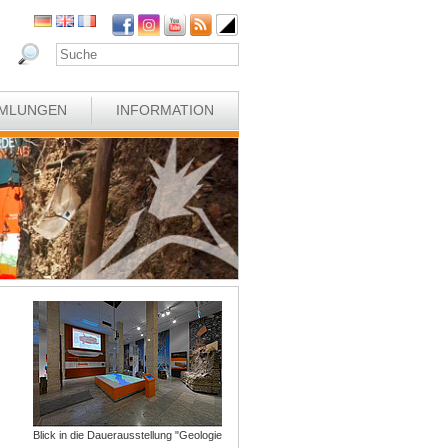
MLUNGEN
INFORMATION
Blick in die Dauerausstellung "Geologie