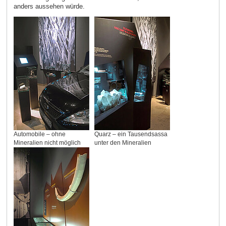
anders aussehen würde.
Automobile – ohne
Quarz – ein Tausendsassa
Mineralien nicht möglich
unter den Mineralien