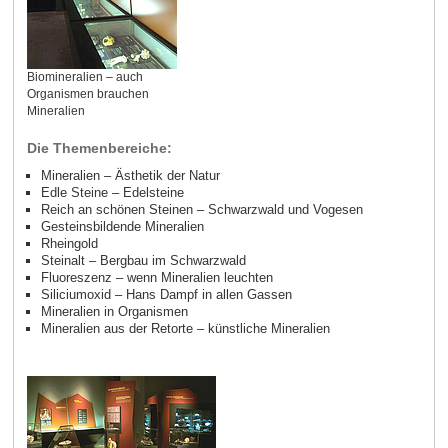
Biomineralien – auch
Organismen brauchen
Mineralien
Die Themenbereiche:
Mineralien – Ästhetik der Natur
Edle Steine – Edelsteine
Reich an schönen Steinen – Schwarzwald und Vogesen
Gesteinsbildende Mineralien
Rheingold
Steinalt – Bergbau im Schwarzwald
Fluoreszenz – wenn Mineralien leuchten
Siliciumoxid – Hans Dampf in allen Gassen
Mineralien in Organismen
Mineralien aus der Retorte – künstliche Mineralien