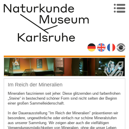
Im Reich der Mineralien
Mineralien faszinieren seit jeher. Diese glitzernden und farbenfrohen
„Steine“ in bestechend schöner Form sind nicht selten der Beginn
einer großen Sammelleidenschaft.
In der Dauerausstellung "Im Reich der Mineralien" präsentieren wir
besondere, ungewöhnliche oder einfach nur schöne Mineralstufen
aus unserer Sammlung. Wir zeigen aber auch die vielfältigen
Verwendungsmöglichkeiten von Mineralien, ohne die unser Leben