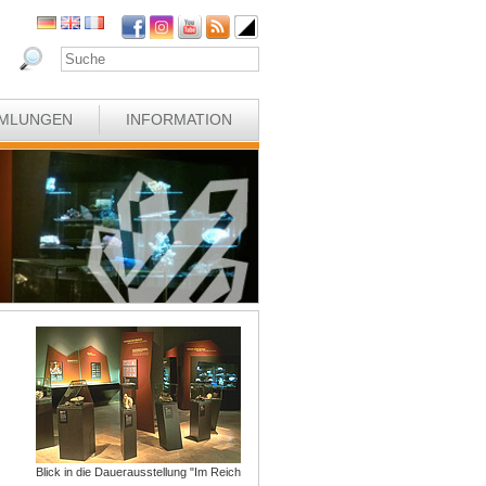
MLUNGEN
INFORMATION
Blick in die Dauerausstellung "Im Reich