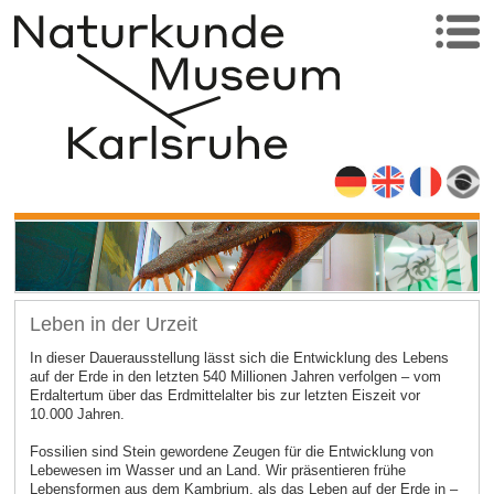
Leben in der Urzeit
In dieser Dauerausstellung lässt sich die Entwicklung des Lebens
auf der Erde in den letzten 540 Millionen Jahren verfolgen – vom
Erdaltertum über das Erdmittelalter bis zur letzten Eiszeit vor
10.000 Jahren.
Fossilien sind Stein gewordene Zeugen für die Entwicklung von
Lebewesen im Wasser und an Land. Wir präsentieren frühe
Lebensformen aus dem Kambrium, als das Leben auf der Erde in –