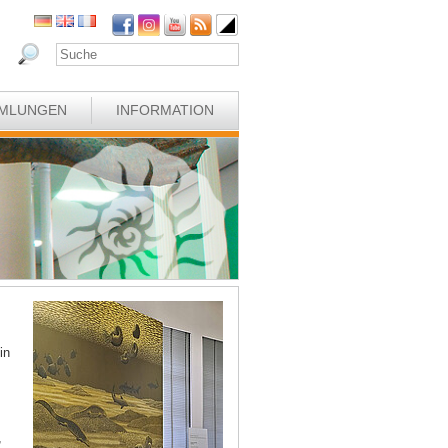
MLUNGEN
INFORMATION
in
,