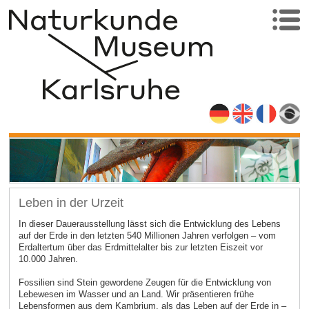
Leben in der Urzeit
In dieser Dauerausstellung lässt sich die Entwicklung des Lebens
auf der Erde in den letzten 540 Millionen Jahren verfolgen – vom
Erdaltertum über das Erdmittelalter bis zur letzten Eiszeit vor
10.000 Jahren.
Fossilien sind Stein gewordene Zeugen für die Entwicklung von
Lebewesen im Wasser und an Land. Wir präsentieren frühe
Lebensformen aus dem Kambrium, als das Leben auf der Erde in –