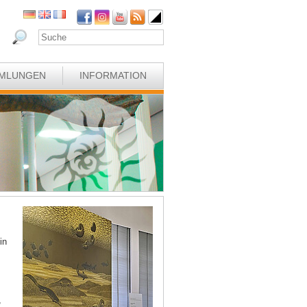
MLUNGEN
INFORMATION
in
,