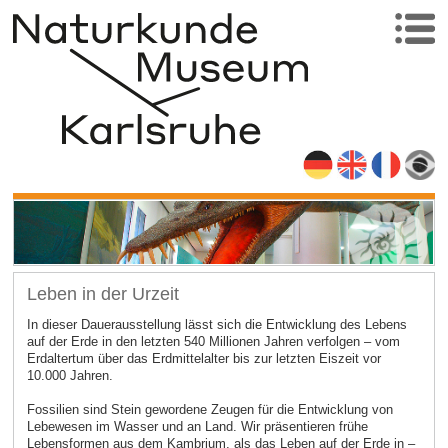
Leben in der Urzeit
In dieser Dauerausstellung lässt sich die Entwicklung des Lebens
auf der Erde in den letzten 540 Millionen Jahren verfolgen – vom
Erdaltertum über das Erdmittelalter bis zur letzten Eiszeit vor
10.000 Jahren.
Fossilien sind Stein gewordene Zeugen für die Entwicklung von
Lebewesen im Wasser und an Land. Wir präsentieren frühe
Lebensformen aus dem Kambrium, als das Leben auf der Erde in –