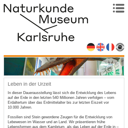
Leben in der Urzeit
In dieser Dauerausstellung lässt sich die Entwicklung des Lebens
auf der Erde in den letzten 540 Millionen Jahren verfolgen – vom
Erdaltertum über das Erdmittelalter bis zur letzten Eiszeit vor
10.000 Jahren.
Fossilien sind Stein gewordene Zeugen für die Entwicklung von
Lebewesen im Wasser und an Land. Wir präsentieren frühe
Lebensformen aus dem Kambrium, als das Leben auf der Erde in –