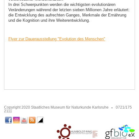
In drei Schwerpunkten werden die wichtigsten evolutionären
Veränderungen während der letzten sieben Millionen Jahre erläutert:
die Entwicklung des aufrechten Ganges, Merkmale der Ernährung
und die Kognition und ihre Weiterentwicklung.
Flyer zur Dauerausstellung "Evolution des Menschen"
Copyright 2020 Staatliches Museum für Naturkunde Karlsruhe
0721/175
2111