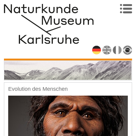
Evolution des Menschen