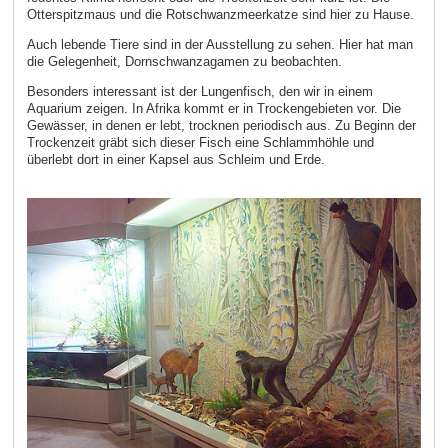
Otterspitzmaus und die Rotschwanzmeerkatze sind hier zu Hause.
Auch lebende Tiere sind in der Ausstellung zu sehen. Hier hat man
die Gelegenheit, Dornschwanzagamen zu beobachten.
Besonders interessant ist der Lungenfisch, den wir in einem
Aquarium zeigen. In Afrika kommt er in Trockengebieten vor. Die
Gewässer, in denen er lebt, trocknen periodisch aus. Zu Beginn der
Trockenzeit gräbt sich dieser Fisch eine Schlammhöhle und
überlebt dort in einer Kapsel aus Schleim und Erde.