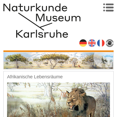
Afrikanische Lebensräume