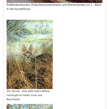
Rotflankenducker, Rotschwanzmeerkatze und Riesenturako (v.l.) – Blick
in die Ausstellung
Der Serval – eine wilde Katze Afrikas,
verborgen im hohen Gras und
Buschwerk