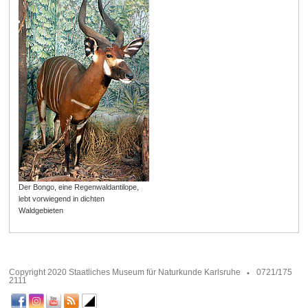
Der Bongo, eine Regenwaldantilope,
lebt vorwiegend in dichten
Waldgebieten
Copyright 2020 Staatliches Museum für Naturkunde Karlsruhe
0721/175
2111