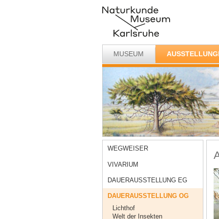
MUSEUM
AUSSTELLUNG
WEGWEISER
A
VIVARIUM
DAUERAUSSTELLUNG EG
DAUERAUSSTELLUNG OG
Lichthof
Welt der Insekten