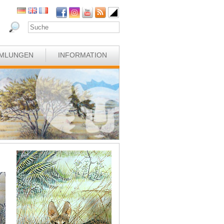
MLUNGEN
INFORMATION