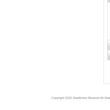
Copyright 2020 Staatliches Museum für Nat