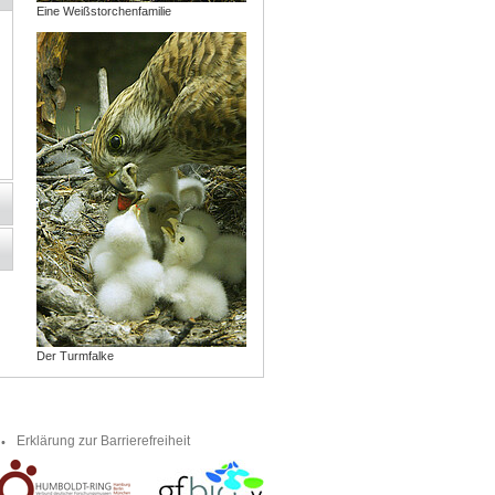
Eine Weißstorchenfamilie
Der Turmfalke
Erklärung zur Barrierefreiheit