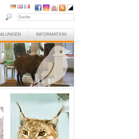
MLUNGEN
INFORMATION