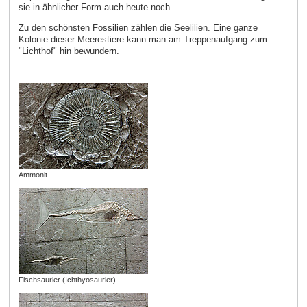
sie in ähnlicher Form auch heute noch.
Zu den schönsten Fossilien zählen die Seelilien. Eine ganze
Kolonie dieser Meerestiere kann man am Treppenaufgang zum
"Lichthof" hin bewundern.
Ammonit
Fischsaurier (Ichthyosaurier)