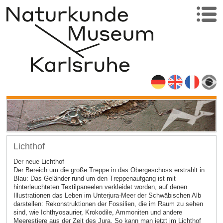
Lichthof
Der neue Lichthof
Der Bereich um die große Treppe in das Obergeschoss erstrahlt in
Blau: Das Geländer rund um den Treppenaufgang ist mit
hinterleuchteten Textilpaneelen verkleidet worden, auf denen
Illustrationen das Leben im Unterjura-Meer der Schwäbischen Alb
darstellen: Rekonstruktionen der Fossilien, die im Raum zu sehen
sind, wie Ichthyosaurier, Krokodile, Ammoniten und andere
Meerestiere aus der Zeit des Jura. So kann man jetzt im Lichthof