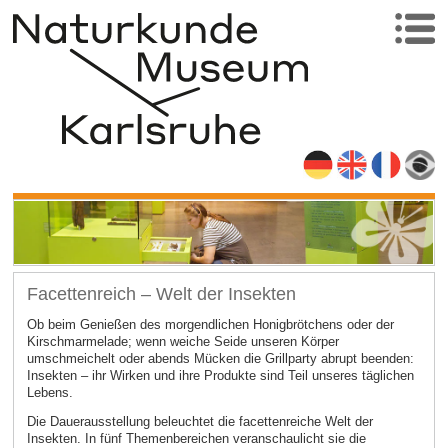
Facettenreich – Welt der Insekten
Ob beim Genießen des morgendlichen Honigbrötchens oder der
Kirschmarmelade; wenn weiche Seide unseren Körper
umschmeichelt oder abends Mücken die Grillparty abrupt beenden:
Insekten – ihr Wirken und ihre Produkte sind Teil unseres täglichen
Lebens.
Die Dauerausstellung beleuchtet die facettenreiche Welt der
Insekten. In fünf Themenbereichen veranschaulicht sie die