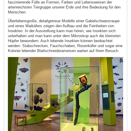
faszinierende Fülle an Formen, Farben und Lebensweisen der
artenreichsten Tiergruppe unserer Erde und ihre Bedeutung für den
Menschen.
Überlebensgroße, detailgetreue Modelle einer Gabelschwanzraupe
und eines Maikäfers zeigen den Aufbau und die Feinheiten von
Insekten. In der Ausstellung kann man hören, wie Insekten sich
unterhalten und man kann unter dem Mikroskop auch die kleinsten
Hüpfer bewundern. Auch lebende Insekten können beobachtet
werden: Stabschrecken, Fauchschaben, Rosenkäfer und sogar eine
Kolonie lebender Blattschneiderameisen warten auf Ihren Besuch.