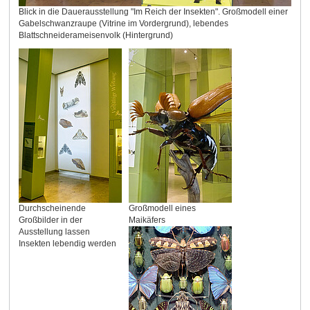
Blick in die Dauerausstellung "Im Reich der Insekten". Großmodell einer
Gabelschwanzraupe (Vitrine im Vordergrund), lebendes
Blattschneiderameisenvolk (Hintergrund)
Durchscheinende
Großmodell eines
Großbilder in der
Maikäfers
Ausstellung lassen
Insekten lebendig werden