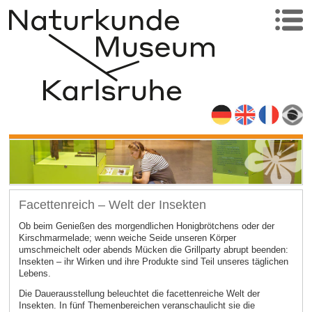
Facettenreich – Welt der Insekten
Ob beim Genießen des morgendlichen Honigbrötchens oder der
Kirschmarmelade; wenn weiche Seide unseren Körper
umschmeichelt oder abends Mücken die Grillparty abrupt beenden:
Insekten – ihr Wirken und ihre Produkte sind Teil unseres täglichen
Lebens.
Die Dauerausstellung beleuchtet die facettenreiche Welt der
Insekten. In fünf Themenbereichen veranschaulicht sie die