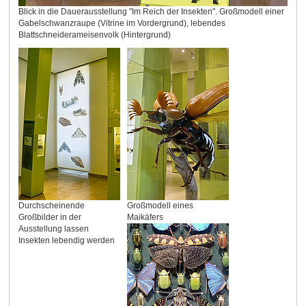
Blick in die Dauerausstellung "Im Reich der Insekten". Großmodell einer
Gabelschwanzraupe (Vitrine im Vordergrund), lebendes
Blattschneiderameisenvolk (Hintergrund)
Durchscheinende
Großmodell eines
Großbilder in der
Maikäfers
Ausstellung lassen
Insekten lebendig werden