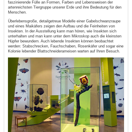
faszinierende Fülle an Formen, Farben und Lebensweisen der
artenreichsten Tiergruppe unserer Erde und ihre Bedeutung für den
Menschen.
Überlebensgroße, detailgetreue Modelle einer Gabelschwanzraupe
und eines Maikäfers zeigen den Aufbau und die Feinheiten von
Insekten. In der Ausstellung kann man hören, wie Insekten sich
unterhalten und man kann unter dem Mikroskop auch die kleinsten
Hüpfer bewundern. Auch lebende Insekten können beobachtet
werden: Stabschrecken, Fauchschaben, Rosenkäfer und sogar eine
Kolonie lebender Blattschneiderameisen warten auf Ihren Besuch.