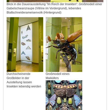
Blick in die Dauerausstellung "Im Reich der Insekten". Großmodell einer
Gabelschwanzraupe (Vitrine im Vordergrund), lebendes
Blattschneiderameisenvolk (Hintergrund)
Durchscheinende
Großmodell eines
Großbilder in der
Maikäfers
Ausstellung lassen
Insekten lebendig werden