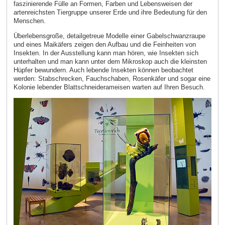
faszinierende Fülle an Formen, Farben und Lebensweisen der
artenreichsten Tiergruppe unserer Erde und ihre Bedeutung für den
Menschen.
Überlebensgroße, detailgetreue Modelle einer Gabelschwanzraupe
und eines Maikäfers zeigen den Aufbau und die Feinheiten von
Insekten. In der Ausstellung kann man hören, wie Insekten sich
unterhalten und man kann unter dem Mikroskop auch die kleinsten
Hüpfer bewundern. Auch lebende Insekten können beobachtet
werden: Stabschrecken, Fauchschaben, Rosenkäfer und sogar eine
Kolonie lebender Blattschneiderameisen warten auf Ihren Besuch.