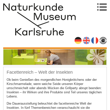
Facettenreich – Welt der Insekten
Ob beim Genießen des morgendlichen Honigbrötchens oder der
Kirschmarmelade; wenn weiche Seide unseren Körper
umschmeichelt oder abends Mücken die Grillparty abrupt beenden:
Insekten – ihr Wirken und ihre Produkte sind Teil unseres täglichen
Lebens.
Die Dauerausstellung beleuchtet die facettenreiche Welt der
Insekten. In fünf Themenbereichen veranschaulicht sie die