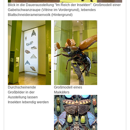
Blick in die Dauerausstellung "Im Reich der Insekten". Großmodell einer
Gabelschwanzraupe (Vitrine im Vordergrund), lebendes
Blattschneiderameisenvolk (Hintergrund)
Durchscheinende
Großmodell eines
Großbilder in der
Maikäfers
Ausstellung lassen
Insekten lebendig werden