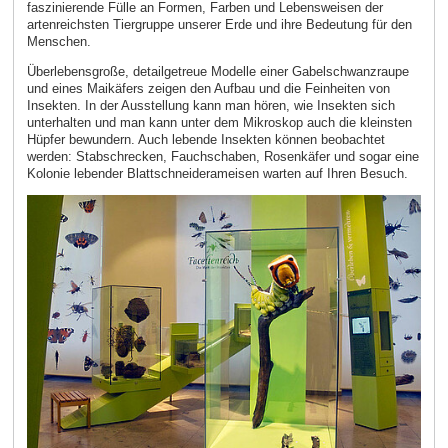
faszinierende Fülle an Formen, Farben und Lebensweisen der
artenreichsten Tiergruppe unserer Erde und ihre Bedeutung für den
Menschen.
Überlebensgroße, detailgetreue Modelle einer Gabelschwanzraupe
und eines Maikäfers zeigen den Aufbau und die Feinheiten von
Insekten. In der Ausstellung kann man hören, wie Insekten sich
unterhalten und man kann unter dem Mikroskop auch die kleinsten
Hüpfer bewundern. Auch lebende Insekten können beobachtet
werden: Stabschrecken, Fauchschaben, Rosenkäfer und sogar eine
Kolonie lebender Blattschneiderameisen warten auf Ihren Besuch.