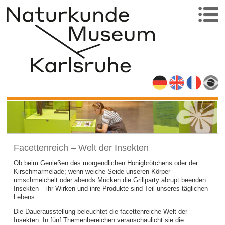
Facettenreich – Welt der Insekten
Ob beim Genießen des morgendlichen Honigbrötchens oder der
Kirschmarmelade; wenn weiche Seide unseren Körper
umschmeichelt oder abends Mücken die Grillparty abrupt beenden:
Insekten – ihr Wirken und ihre Produkte sind Teil unseres täglichen
Lebens.
Die Dauerausstellung beleuchtet die facettenreiche Welt der
Insekten. In fünf Themenbereichen veranschaulicht sie die