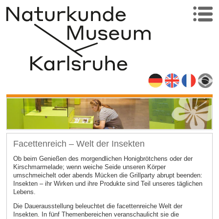
Facettenreich – Welt der Insekten
Ob beim Genießen des morgendlichen Honigbrötchens oder der
Kirschmarmelade; wenn weiche Seide unseren Körper
umschmeichelt oder abends Mücken die Grillparty abrupt beenden:
Insekten – ihr Wirken und ihre Produkte sind Teil unseres täglichen
Lebens.
Die Dauerausstellung beleuchtet die facettenreiche Welt der
Insekten. In fünf Themenbereichen veranschaulicht sie die