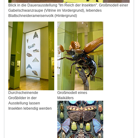
Blick in die Dauerausstellung "Im Reich der Insekten". Großmodell einer
Gabelschwanzraupe (Vitrine im Vordergrund), lebendes
Blattschneiderameisenvolk (Hintergrund)
Durchscheinende
Großmodell eines
Großbilder in der
Maikäfers
Ausstellung lassen
Insekten lebendig werden