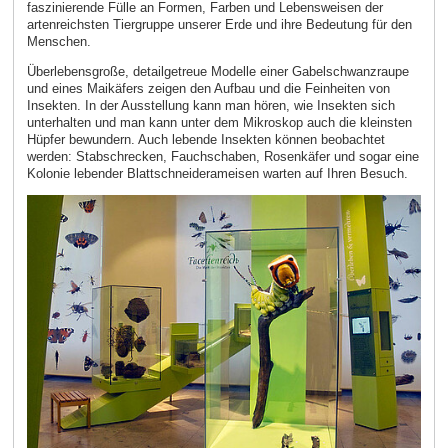
faszinierende Fülle an Formen, Farben und Lebensweisen der
artenreichsten Tiergruppe unserer Erde und ihre Bedeutung für den
Menschen.
Überlebensgroße, detailgetreue Modelle einer Gabelschwanzraupe
und eines Maikäfers zeigen den Aufbau und die Feinheiten von
Insekten. In der Ausstellung kann man hören, wie Insekten sich
unterhalten und man kann unter dem Mikroskop auch die kleinsten
Hüpfer bewundern. Auch lebende Insekten können beobachtet
werden: Stabschrecken, Fauchschaben, Rosenkäfer und sogar eine
Kolonie lebender Blattschneiderameisen warten auf Ihren Besuch.