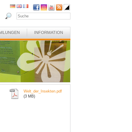
MLUNGEN
INFORMATION
Welt_der_Insekten.pdf
(3 MB)