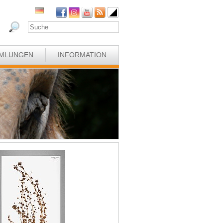
MLUNGEN
INFORMATION