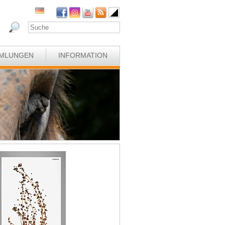
MLUNGEN
INFORMATION