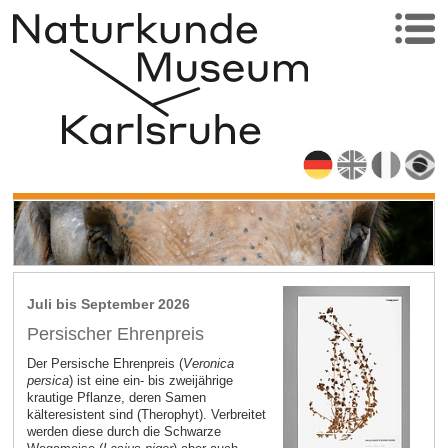
Juli bis September 2026
Persischer Ehrenpreis
Der Persische Ehrenpreis (
Veronica
persica
) ist eine ein- bis zweijährige
krautige Pflanze, deren Samen
kälteresistent sind (Therophyt). Verbreitet
werden diese durch die Schwarze