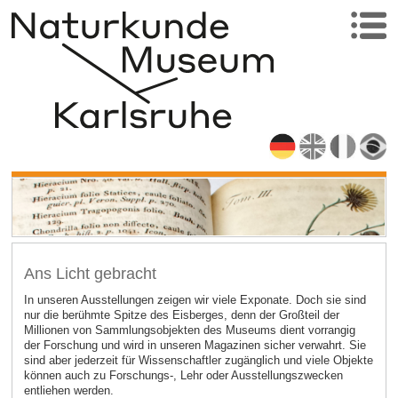
Ans Licht gebracht
In unseren Ausstellungen zeigen wir viele Exponate. Doch sie sind
nur die berühmte Spitze des Eisberges, denn der Großteil der
Millionen von Sammlungsobjekten des Museums dient vorrangig
der Forschung und wird in unseren Magazinen sicher verwahrt. Sie
sind aber jederzeit für Wissenschaftler zugänglich und viele Objekte
können auch zu Forschungs-, Lehr oder Ausstellungszwecken
entliehen werden.