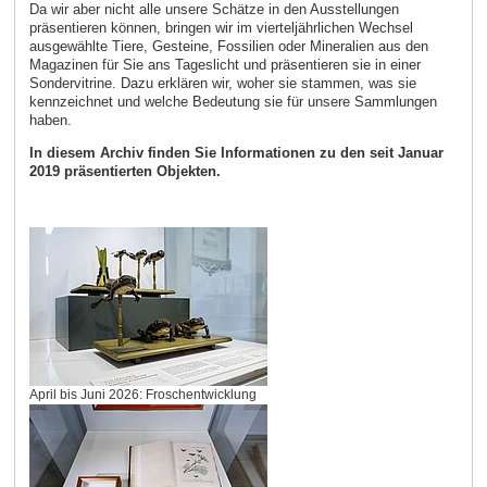
Da wir aber nicht alle unsere Schätze in den Ausstellungen
präsentieren können, bringen wir im vierteljährlichen Wechsel
ausgewählte Tiere, Gesteine, Fossilien oder Mineralien aus den
Magazinen für Sie ans Tageslicht und präsentieren sie in einer
Sondervitrine. Dazu erklären wir, woher sie stammen, was sie
kennzeichnet und welche Bedeutung sie für unsere Sammlungen
haben.
In diesem Archiv finden Sie Informationen zu den seit Januar
2019 präsentierten Objekten.
April bis Juni 2026: Froschentwicklung