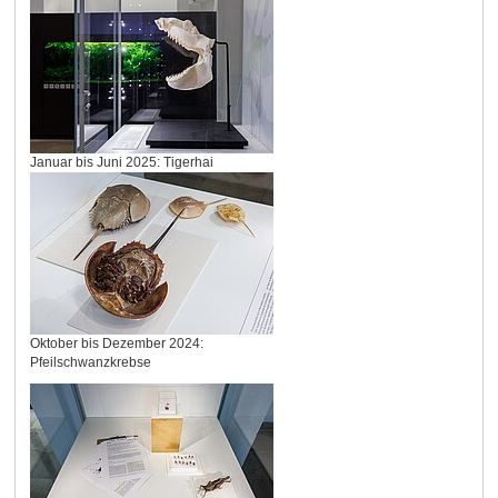
Januar bis Juni 2025: Tigerhai
Oktober bis Dezember 2024:
Pfeilschwanzkrebse