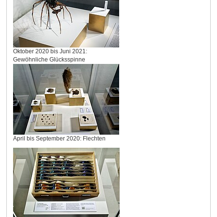
Oktober 2020 bis Juni 2021:
Gewöhnliche Glücksspinne
April bis September 2020: Flechten