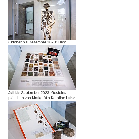
Oktober bis Dezember 2023: Lucy
Juli bis September 2023: Gesteins-
plättchen von Markgräfin Karoline Luise