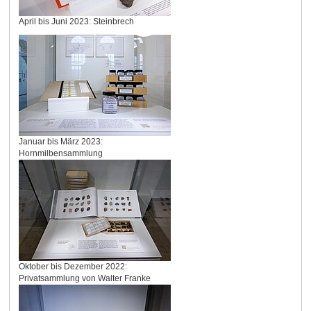
April bis Juni 2023: Steinbrech
Januar bis März 2023:
Hornmilbensammlung
Oktober bis Dezember 2022:
Privatsammlung von Walter Franke