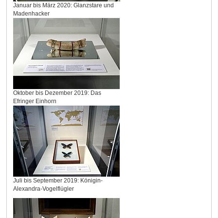
Januar bis März 2020: Glanzstare und
Madenhacker
Oktober bis Dezember 2019: Das
Efringer Einhorn
Juli bis September 2019: Königin-
Alexandra-Vogelflügler