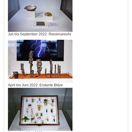
Juli bis September 2022: Riesenseeohr
April bis Juni 2022: Erstarrte Blitze