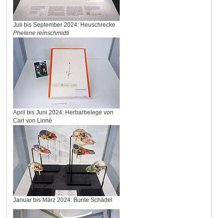
Juli bis September 2024: Heuschrecke
Phelene reinschmidti
April bis Juni 2024: Herbarbelege von
Carl von Linné
Januar bis März 2024: Bunte Schädel