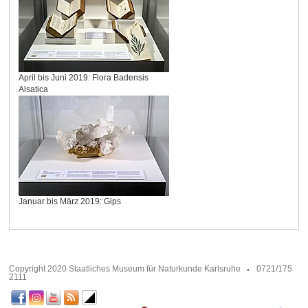
April bis Juni 2019: Flora Badensis
Alsatica
Januar bis März 2019: Gips
Copyright 2020 Staatliches Museum für Naturkunde Karlsruhe
0721/175
2111