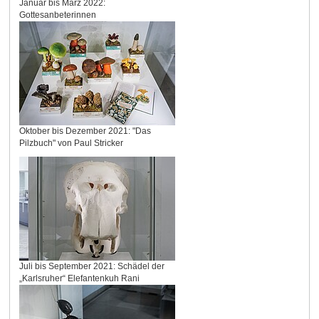
Januar bis März 2022:
Gottesanbeterinnen
Oktober bis Dezember 2021: "Das
Pilzbuch" von Paul Stricker
Juli bis September 2021: Schädel der
„Karlsruher“ Elefantenkuh Rani