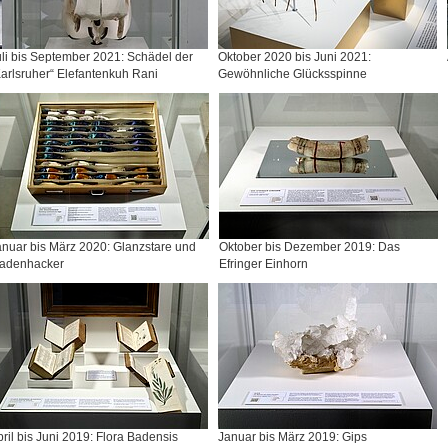
li bis September 2021: Schädel der
Oktober 2020 bis Juni 2021:
arlsruher“ Elefantenkuh Rani
Gewöhnliche Glücksspinne
nuar bis März 2020: Glanzstare und
Oktober bis Dezember 2019: Das
adenhacker
Efringer Einhorn
ril bis Juni 2019: Flora Badensis
Januar bis März 2019: Gips