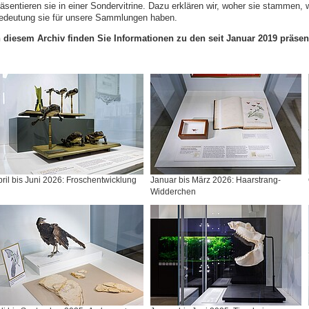
räsentieren sie in einer Sondervitrine. Dazu erklären wir, woher sie stammen,
edeutung sie für unsere Sammlungen haben.
n diesem Archiv finden Sie Informationen zu den seit Januar 2019 präsen
ril bis Juni 2026: Froschentwicklung
Januar bis März 2026: Haarstrang-
Widderchen