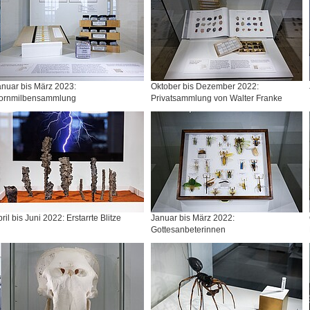
anuar bis März 2023:
Oktober bis Dezember 2022:
ornmilbensammlung
Privatsammlung von Walter Franke
ril bis Juni 2022: Erstarrte Blitze
Januar bis März 2022:
Gottesanbeterinnen