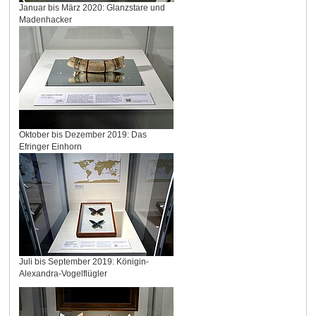
Januar bis März 2020: Glanzstare und
Madenhacker
Oktober bis Dezember 2019: Das
Efringer Einhorn
Juli bis September 2019: Königin-
Alexandra-Vogelflügler