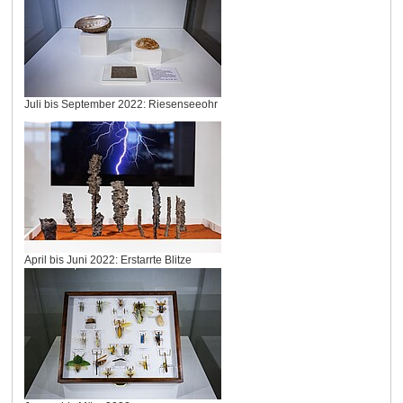
Juli bis September 2022: Riesenseeohr
April bis Juni 2022: Erstarrte Blitze