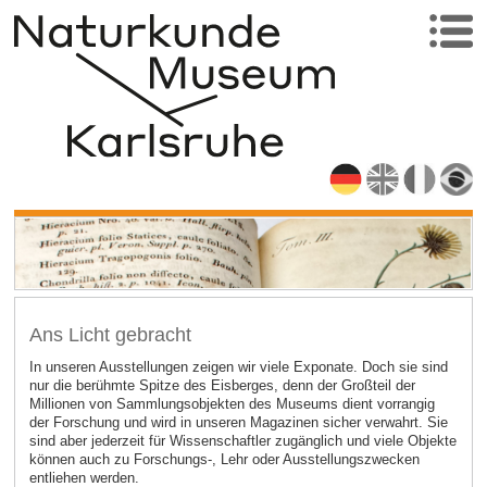
Ans Licht gebracht
In unseren Ausstellungen zeigen wir viele Exponate. Doch sie sind
nur die berühmte Spitze des Eisberges, denn der Großteil der
Millionen von Sammlungsobjekten des Museums dient vorrangig
der Forschung und wird in unseren Magazinen sicher verwahrt. Sie
sind aber jederzeit für Wissenschaftler zugänglich und viele Objekte
können auch zu Forschungs-, Lehr oder Ausstellungszwecken
entliehen werden.