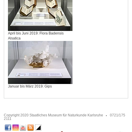
April bis Juni 2019: Flora Badensis
Alsatica
Januar bis März 2019: Gips
Copyright 2020 Staatliches Museum für Naturkunde Karlsruhe
0721/175
2111