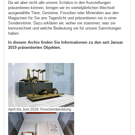
Da wir aber nicht alle unsere Schätze in den Ausstellungen
präsentieren können, bringen wir im vierteljährlichen Wechsel
ausgewählte Tiere, Gesteine, Fossilien oder Mineralien aus den
Magazinen für Sie ans Tageslicht und präsentieren sie in einer
Sondervitrine. Dazu erklären wir, woher sie stammen, was sie
kennzeichnet und welche Bedeutung sie für unsere Sammlungen
haben.
In diesem Archiv finden Sie Informationen zu den seit Januar
2019 präsentierten Objekten.
April bis Juni 2026: Froschentwicklung