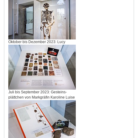
Oktober bis Dezember 2023: Lucy
Juli bis September 2023: Gesteins-
plättchen von Markgräfin Karoline Luise