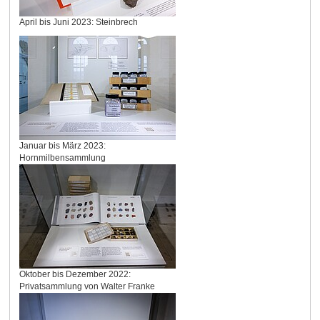
April bis Juni 2023: Steinbrech
Januar bis März 2023:
Hornmilbensammlung
Oktober bis Dezember 2022:
Privatsammlung von Walter Franke