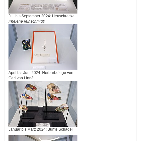
Juli bis September 2024: Heuschrecke
Phelene reinschmidti
April bis Juni 2024: Herbarbelege von
Carl von Linné
Januar bis März 2024: Bunte Schädel