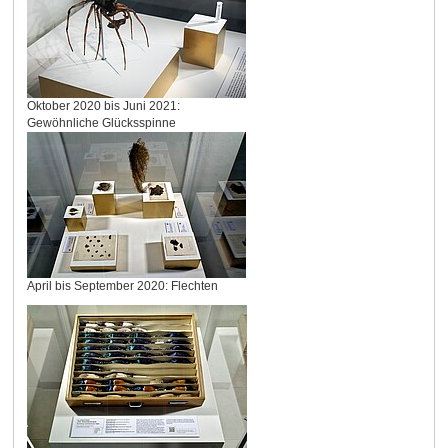
Oktober 2020 bis Juni 2021:
Gewöhnliche Glücksspinne
April bis September 2020: Flechten