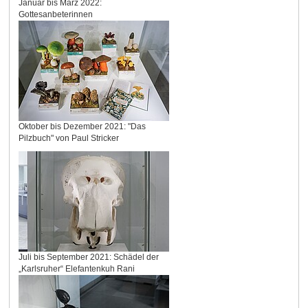
Januar bis März 2022:
Gottesanbeterinnen
Oktober bis Dezember 2021: "Das
Pilzbuch" von Paul Stricker
Juli bis September 2021: Schädel der
„Karlsruher“ Elefantenkuh Rani