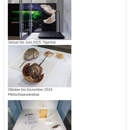
Januar bis Juni 2025: Tigerhai
Oktober bis Dezember 2024:
Pfeilschwanzkrebse