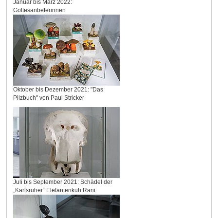
Januar bis März 2022:
Gottesanbeterinnen
Oktober bis Dezember 2021: "Das
Pilzbuch" von Paul Stricker
Juli bis September 2021: Schädel der
„Karlsruher“ Elefantenkuh Rani