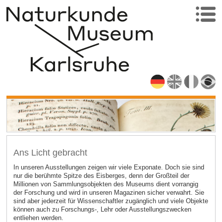
Ans Licht gebracht
In unseren Ausstellungen zeigen wir viele Exponate. Doch sie sind
nur die berühmte Spitze des Eisberges, denn der Großteil der
Millionen von Sammlungsobjekten des Museums dient vorrangig
der Forschung und wird in unseren Magazinen sicher verwahrt. Sie
sind aber jederzeit für Wissenschaftler zugänglich und viele Objekte
können auch zu Forschungs-, Lehr oder Ausstellungszwecken
entliehen werden.