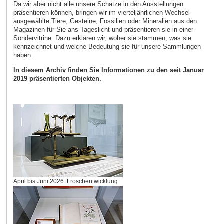
Da wir aber nicht alle unsere Schätze in den Ausstellungen
präsentieren können, bringen wir im vierteljährlichen Wechsel
ausgewählte Tiere, Gesteine, Fossilien oder Mineralien aus den
Magazinen für Sie ans Tageslicht und präsentieren sie in einer
Sondervitrine. Dazu erklären wir, woher sie stammen, was sie
kennzeichnet und welche Bedeutung sie für unsere Sammlungen
haben.
In diesem Archiv finden Sie Informationen zu den seit Januar
2019 präsentierten Objekten.
April bis Juni 2026: Froschentwicklung