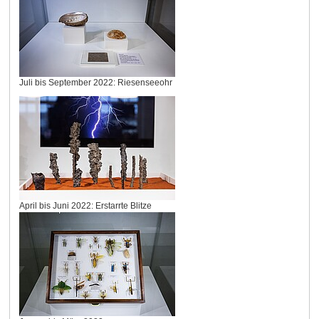
Juli bis September 2022: Riesenseeohr
April bis Juni 2022: Erstarrte Blitze