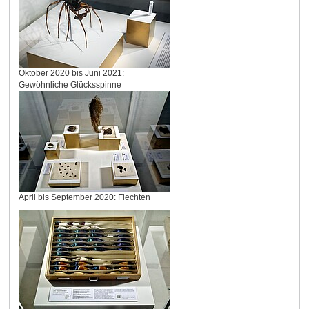
Oktober 2020 bis Juni 2021:
Gewöhnliche Glücksspinne
April bis September 2020: Flechten