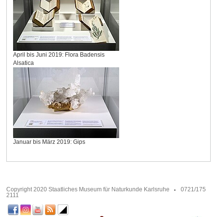
April bis Juni 2019: Flora Badensis
Alsatica
Januar bis März 2019: Gips
Copyright 2020 Staatliches Museum für Naturkunde Karlsruhe
0721/175
2111