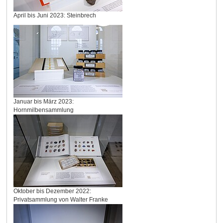
April bis Juni 2023: Steinbrech
Januar bis März 2023:
Hornmilbensammlung
Oktober bis Dezember 2022:
Privatsammlung von Walter Franke