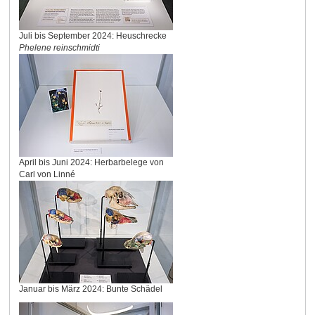
Juli bis September 2024: Heuschrecke
Phelene reinschmidti
April bis Juni 2024: Herbarbelege von
Carl von Linné
Januar bis März 2024: Bunte Schädel