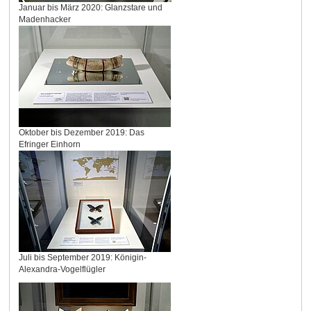
Januar bis März 2020: Glanzstare und
Madenhacker
Oktober bis Dezember 2019: Das
Efringer Einhorn
Juli bis September 2019: Königin-
Alexandra-Vogelflügler