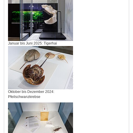
Januar bis Juni 2025: Tigerhai
Oktober bis Dezember 2024:
Pfeilschwanzkrebse