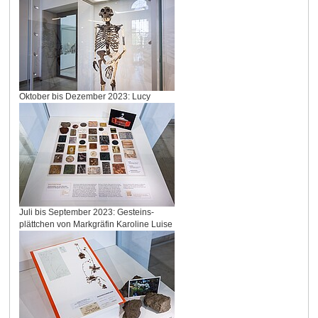
Oktober bis Dezember 2023: Lucy
Juli bis September 2023: Gesteins-
plättchen von Markgräfin Karoline Luise