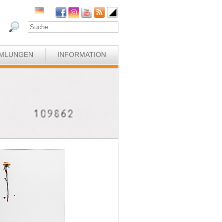
MLUNGEN
INFORMATION