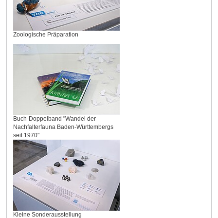
Zoologische Präparation
Buch-Doppelband "Wandel der
Nachfalterfauna Baden-Württembergs
seit 1970"
Kleine Sonderausstellung