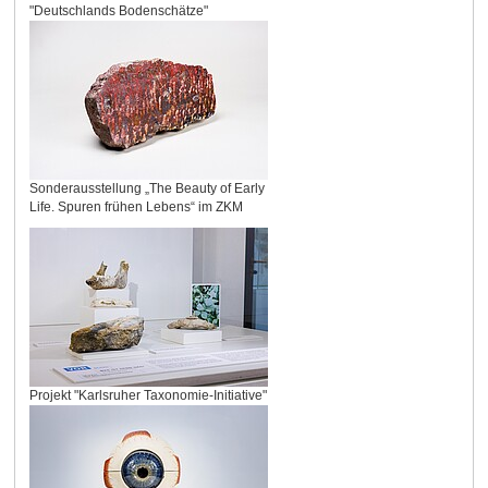
"Deutschlands Bodenschätze"
Sonderausstellung „The Beauty of Early
Life. Spuren frühen Lebens“ im ZKM
Projekt "Karlsruher Taxonomie-Initiative"