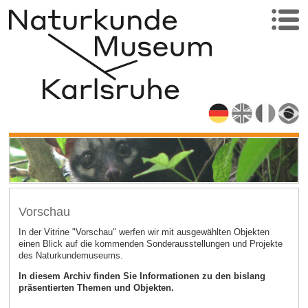
Vorschau
In der Vitrine "Vorschau" werfen wir mit ausgewählten Objekten
einen Blick auf die kommenden Sonderausstellungen und Projekte
des Naturkundemuseums.
In diesem Archiv finden Sie Informationen zu den bislang
präsentierten Themen und Objekten.