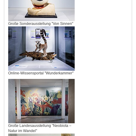
Große Sonderausstellung "Von Sinnen"
Online-Wissensportal "Wunderkammer"
Große Landesausstellung "Neobiota –
Natur im Wandel"