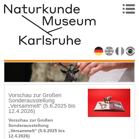
Vorschau zur Großen
Sonderausstellung
„Versammelt“ (5.6.2025 bis
12.4.2026)
Vorschau zur Großen
Sonderausstellung
„Versammelt“ (5.6.2025 bis
12.4.2026)