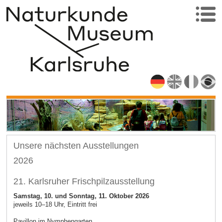
Unsere nächsten Ausstellungen
2026
21. Karlsruher Frischpilzausstellung
Samstag, 10. und Sonntag, 11. Oktober 2026
jeweils 10–18 Uhr, Eintritt frei
Pavillon im Nymphengarten